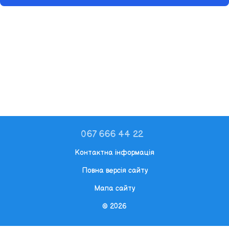
067 666 44 22
Контактна інформація
Повна версія сайту
Мапа сайту
© 2026