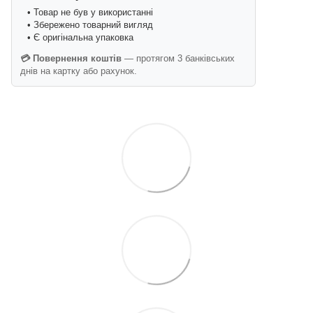
• Товар не був у використанні
• Збережено товарний вигляд
• Є оригінальна упаковка
💳 Повернення коштів
— протягом 3 банківських
днів на картку або рахунок.