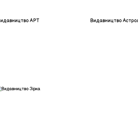
Видавництво АРТ
Видавництво Астро