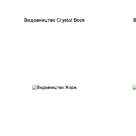
Видавництво Crystal Book