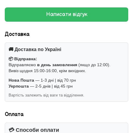
Написати відгук
Доставка
🚚 Доставка по Україні
📦 Відправка:
Відправляємо
в день замовлення
(якщо до 12:00).
Вивіз щодня 15:00-16:00, крім вихідних.
Нова Пошта
— 1-3 дні | від 70 грн
Укрпошта
— 2-5 днів | від 45 грн
Вартість залежить від ваги та відділення.
Оплата
💳 Способи оплати