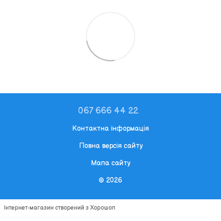
067 666 44 22
Контактна інформація
Повна версія сайту
Мапа сайту
© 2026
Інтернет-магазин створений з Хорошоп