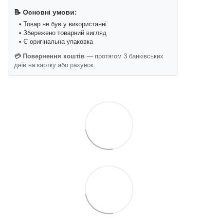
📝 Основні умови:
• Товар не був у використанні
• Збережено товарний вигляд
• Є оригінальна упаковка
💳 Повернення коштів
— протягом 3 банківських
днів на картку або рахунок.