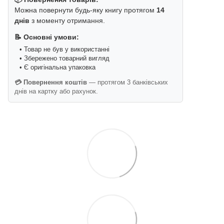
Можна повернути будь-яку книгу протягом
14
днів
з моменту отримання.
📝 Основні умови:
• Товар не був у використанні
• Збережено товарний вигляд
• Є оригінальна упаковка
💳 Повернення коштів
— протягом 3 банківських
днів на картку або рахунок.