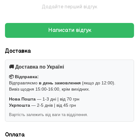
Додайте перший відгук
Написати відгук
Доставка
🚚 Доставка по Україні
📦 Відправка:
Відправляємо
в день замовлення
(якщо до 12:00).
Вивіз щодня 15:00-16:00, крім вихідних.
Нова Пошта
— 1-3 дні | від 70 грн
Укрпошта
— 2-5 днів | від 45 грн
Вартість залежить від ваги та відділення.
Оплата