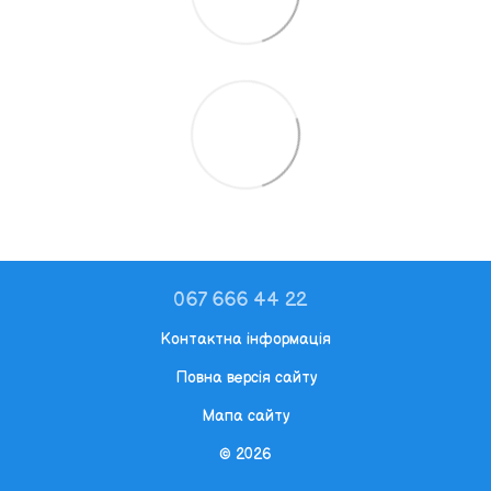
067 666 44 22
Контактна інформація
Повна версія сайту
Мапа сайту
© 2026