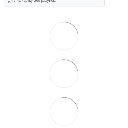
днів на картку або рахунок.