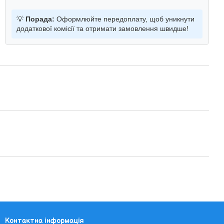
💡
Порада:
Оформлюйте передоплату, щоб уникнути
додаткової комісії та отримати замовлення швидше!
Контактна інформація