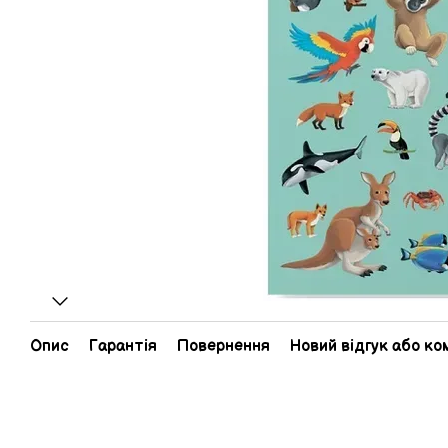
Опис
Гарантія
Повернення
Новий відгук або к