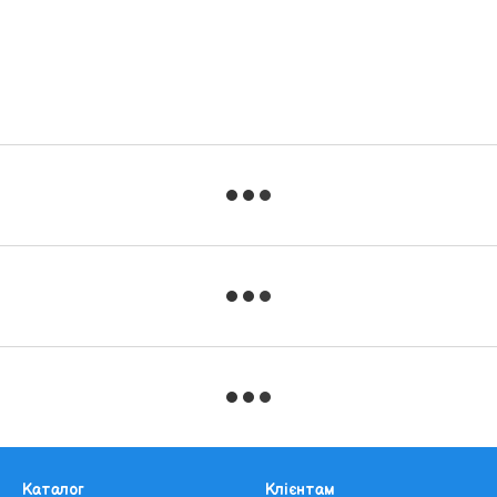
Каталог
Клієнтам