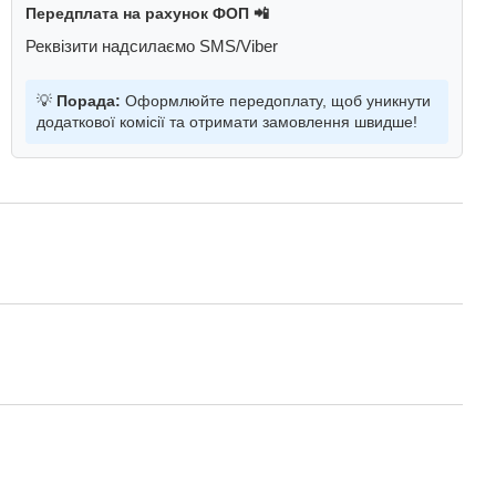
Передплата на рахунок ФОП 📲
Реквізити надсилаємо SMS/Viber
💡
Порада:
Оформлюйте передоплату, щоб уникнути
додаткової комісії та отримати замовлення швидше!