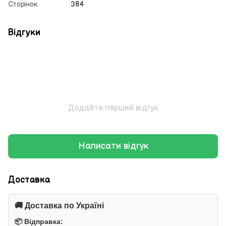
Сторінок
384
Відгуки
Додайте перший відгук
Написати відгук
Доставка
🚚 Доставка по Україні
📦 Відправка: