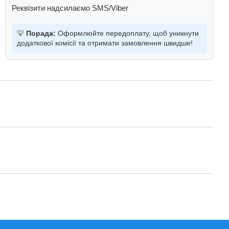
Реквізити надсилаємо SMS/Viber
💡
Порада:
Оформлюйте передоплату, щоб уникнути
додаткової комісії та отримати замовлення швидше!