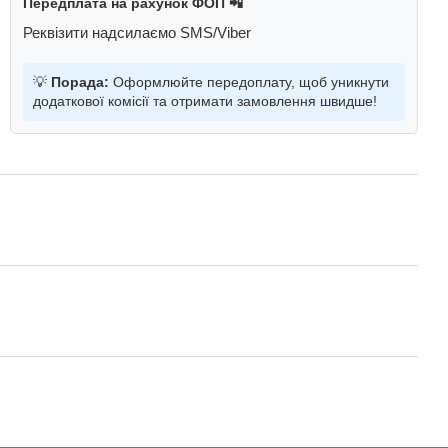
Передплата на рахунок ФОП 📲
Реквізити надсилаємо SMS/Viber
💡
Порада:
Оформлюйте передоплату, щоб уникнути
додаткової комісії та отримати замовлення швидше!