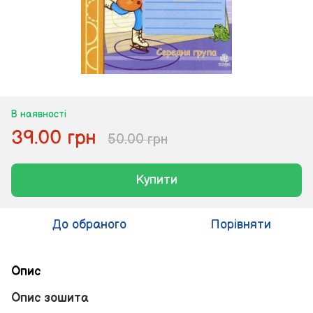
В наявності
39.00 грн
50.00 грн
Купити
До обраного
Порівняти
Опис
Опис зошита