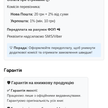
Комісія перевізника:
Нова Пошта:
20 грн + 2% від суми
Укрпошта:
1% (мін. 10 грн)
Передплата на рахунок ФОП 📲
Реквізити надсилаємо SMS/Viber
💡
Порада:
Оформлюйте передоплату, щоб уникнути
додаткової комісії та отримати замовлення швидше!
Гарантія
🛡️ Гарантія на книжкову продукцію
✅ Гарантія якості:
Працюємо лише з офіційними видавництвами.
Гарантуємо оригінальність усіх книг.