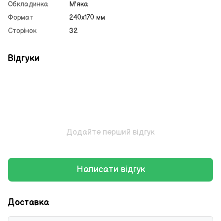
Обкладинка
М'яка
Формат
240х170 мм
Сторінок
32
Відгуки
Додайте перший відгук
Написати відгук
Доставка