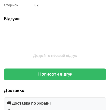
Сторінок
32
Відгуки
Додайте перший відгук
Написати відгук
Доставка
🚚 Доставка по Україні