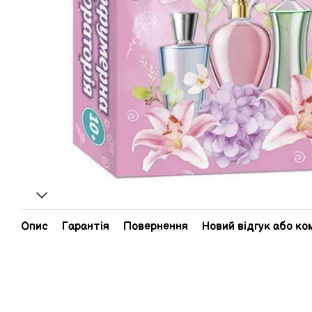
Опис
Гарантія
Повернення
Новий відгук або к