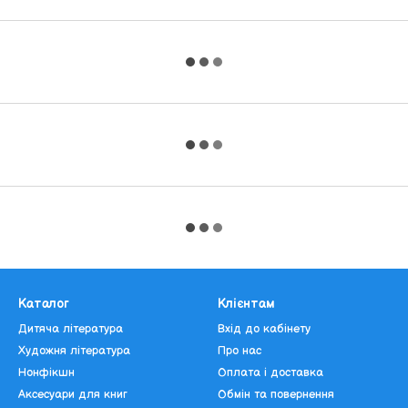
Каталог
Клієнтам
Дитяча література
Вхід до кабінету
Художня література
Про нас
Нонфікшн
Оплата і доставка
Аксесуари для книг
Обмін та повернення