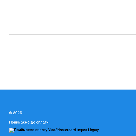
© 2026
Приймаємо до оплати