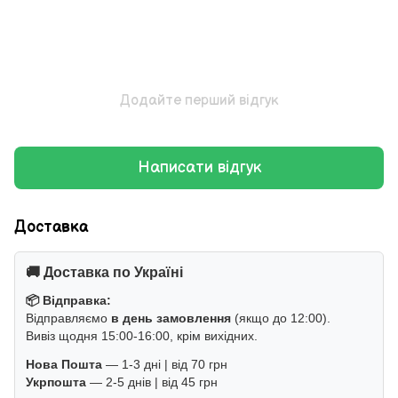
Додайте перший відгук
Написати відгук
Доставка
🚚 Доставка по Україні
📦 Відправка:
Відправляємо
в день замовлення
(якщо до 12:00).
Вивіз щодня 15:00-16:00, крім вихідних.
Нова Пошта
— 1-3 дні | від 70 грн
Укрпошта
— 2-5 днів | від 45 грн