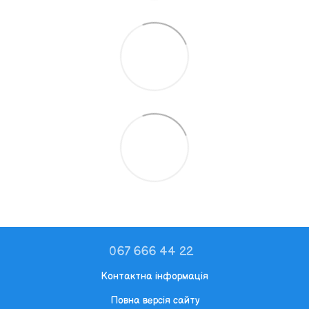
067 666 44 22
Контактна інформація
Повна версія сайту