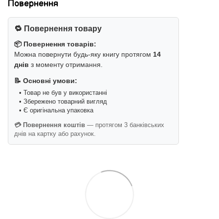
Повернення
🔁 Повернення товару
📦 Повернення товарів:
Можна повернути будь-яку книгу протягом
14
днів
з моменту отримання.
📝 Основні умови:
• Товар не був у використанні
• Збережено товарний вигляд
• Є оригінальна упаковка
💳 Повернення коштів
— протягом 3 банківських
днів на картку або рахунок.