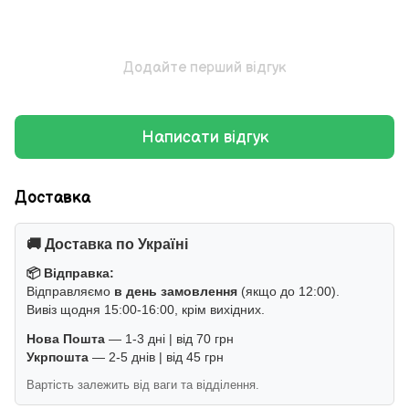
Додайте перший відгук
Написати відгук
Доставка
🚚 Доставка по Україні
📦 Відправка:
Відправляємо
в день замовлення
(якщо до 12:00).
Вивіз щодня 15:00-16:00, крім вихідних.
Нова Пошта
— 1-3 дні | від 70 грн
Укрпошта
— 2-5 днів | від 45 грн
Вартість залежить від ваги та відділення.