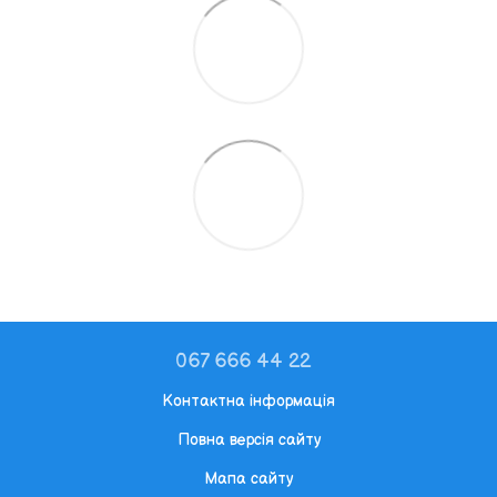
067 666 44 22
Контактна інформація
Повна версія сайту
Мапа сайту