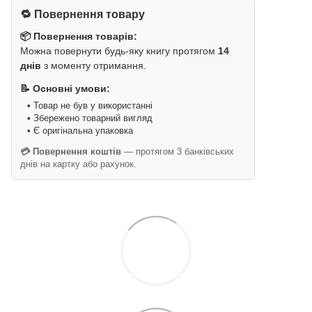
🔁 Повернення товару
📦 Повернення товарів:
Можна повернути будь-яку книгу протягом
14
днів
з моменту отримання.
📝 Основні умови:
• Товар не був у використанні
• Збережено товарний вигляд
• Є оригінальна упаковка
💳 Повернення коштів
— протягом 3 банківських
днів на картку або рахунок.