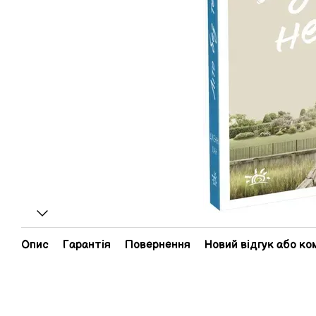
Опис
Гарантія
Повернення
Новий відгук або к