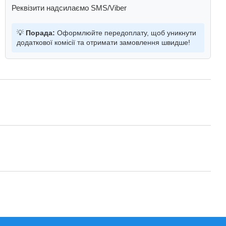
Реквізити надсилаємо SMS/Viber
💡
Порада:
Оформлюйте передоплату, щоб уникнути
додаткової комісії та отримати замовлення швидше!