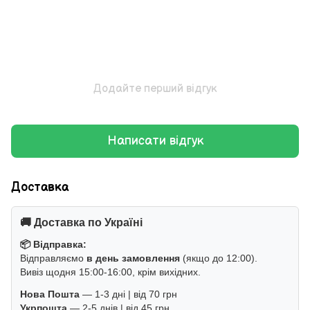
Додайте перший відгук
Написати відгук
Доставка
🚚 Доставка по Україні
📦 Відправка:
Відправляємо
в день замовлення
(якщо до 12:00).
Вивіз щодня 15:00-16:00, крім вихідних.
Нова Пошта
— 1-3 дні | від 70 грн
Укрпошта
— 2-5 днів | від 45 грн