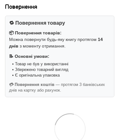
Повернення
🔁 Повернення товару
📦 Повернення товарів:
Можна повернути будь-яку книгу протягом
14
днів
з моменту отримання.
📝 Основні умови:
• Товар не був у використанні
• Збережено товарний вигляд
• Є оригінальна упаковка
💳 Повернення коштів
— протягом 3 банківських
днів на картку або рахунок.