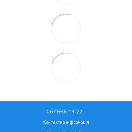
067 666 44 22
Контактна інформація