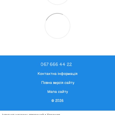
067 666 44 22
Контактна інформація
Повна версія сайту
Мапа сайту
© 2026