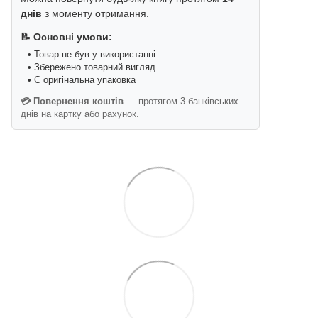
днів
з моменту отримання.
📝 Основні умови:
• Товар не був у використанні
• Збережено товарний вигляд
• Є оригінальна упаковка
💳 Повернення коштів
— протягом 3 банківських
днів на картку або рахунок.