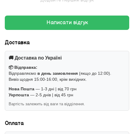
Додайте перший відгук
Написати відгук
Доставка
🚚 Доставка по Україні
📦 Відправка:
Відправляємо
в день замовлення
(якщо до 12:00).
Вивіз щодня 15:00-16:00, крім вихідних.
Нова Пошта
— 1-3 дні | від 70 грн
Укрпошта
— 2-5 днів | від 45 грн
Вартість залежить від ваги та відділення.
Оплата