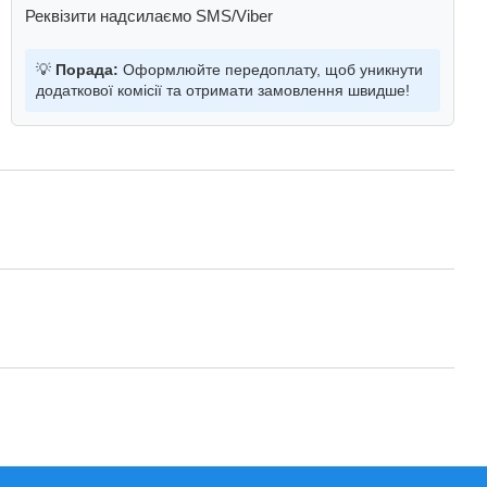
Реквізити надсилаємо SMS/Viber
💡
Порада:
Оформлюйте передоплату, щоб уникнути
додаткової комісії та отримати замовлення швидше!