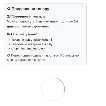
🔁 Повернення товару
📦 Повернення товарів:
Можна повернути будь-яку книгу протягом
14
днів
з моменту отримання.
📝 Основні умови:
• Товар не був у використанні
• Збережено товарний вигляд
• Є оригінальна упаковка
💳 Повернення коштів
— протягом 3 банківських
днів на картку або рахунок.