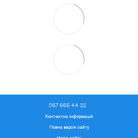
067 666 44 22
Контактна інформація
Повна версія сайту