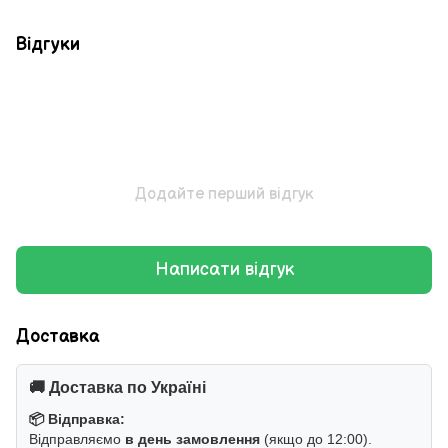
Відгуки
Додайте перший відгук
Написати відгук
Доставка
🚚 Доставка по Україні
📦 Відправка:
Відправляємо
в день замовлення
(якщо до 12:00).