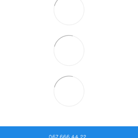
067 666 44 22