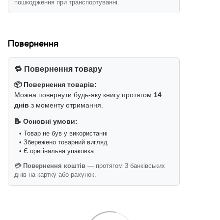
пошкодження при транспортуванні.
Повернення
🔁 Повернення товару
📦 Повернення товарів:
Можна повернути будь-яку книгу протягом
14
днів
з моменту отримання.
📝 Основні умови:
• Товар не був у використанні
• Збережено товарний вигляд
• Є оригінальна упаковка
💳 Повернення коштів
— протягом 3 банківських
днів на картку або рахунок.