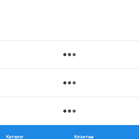
Каталог
Клієнтам