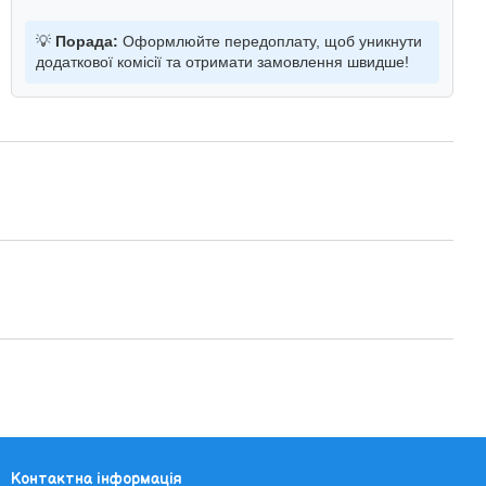
💡
Порада:
Оформлюйте передоплату, щоб уникнути
додаткової комісії та отримати замовлення швидше!
Контактна інформація