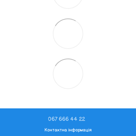
067 666 44 22
Контактна інформація