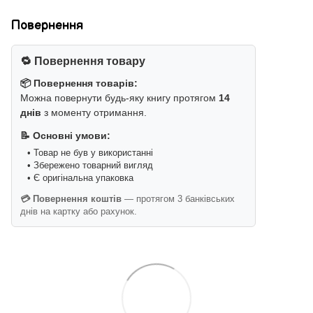
Повернення
🔁 Повернення товару
📦 Повернення товарів:
Можна повернути будь-яку книгу протягом
14
днів
з моменту отримання.
📝 Основні умови:
• Товар не був у використанні
• Збережено товарний вигляд
• Є оригінальна упаковка
💳 Повернення коштів
— протягом 3 банківських
днів на картку або рахунок.