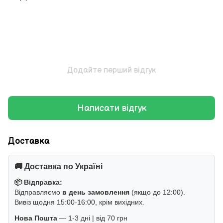
Додайте перший відгук
Написати відгук
Доставка
🚚 Доставка по Україні
📦 Відправка:
Відправляємо
в день замовлення
(якщо до 12:00).
Вивіз щодня 15:00-16:00, крім вихідних.
Нова Пошта
— 1-3 дні | від 70 грн