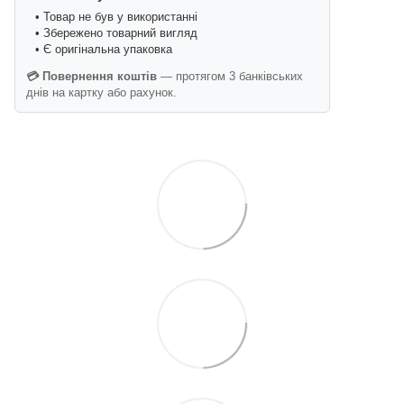
• Товар не був у використанні
• Збережено товарний вигляд
• Є оригінальна упаковка
💳 Повернення коштів
— протягом 3 банківських
днів на картку або рахунок.