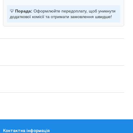
💡
Порада:
Оформлюйте передоплату, щоб уникнути
додаткової комісії та отримати замовлення швидше!
Контактна інформація