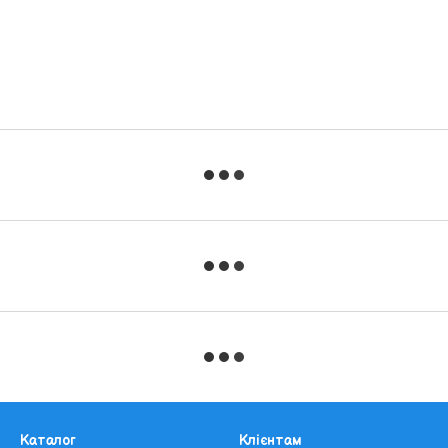
Каталог
Клієнтам