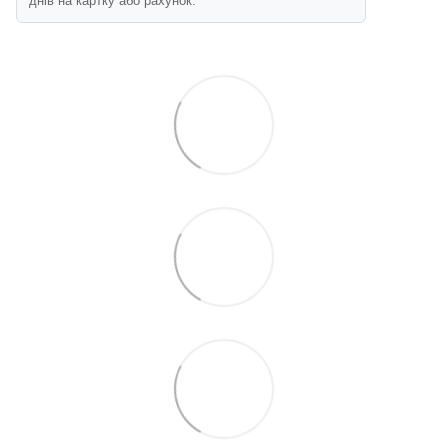
днів на картку або рахунок.