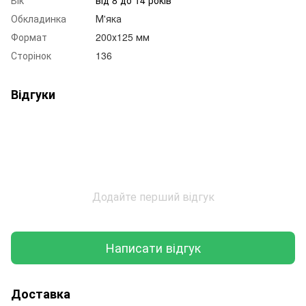
Обкладинка
М'яка
Формат
200х125 мм
Сторінок
136
Відгуки
Додайте перший відгук
Написати відгук
Доставка