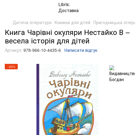
Дитяча література
Книжки для дітей
Пригодницька літер
Книга Чарівні окуляри Нестайко В –
весела історія для дітей
Артикул:
978-966-10-4435-6
Написати відгук
−22%