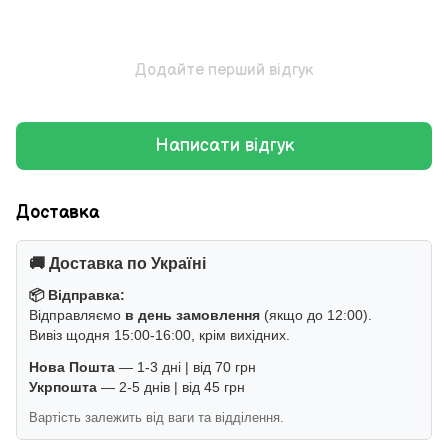
Додайте перший відгук
Написати відгук
Доставка
🚚 Доставка по Україні
📦 Відправка:
Відправляємо
в день замовлення
(якщо до 12:00).
Вивіз щодня 15:00-16:00, крім вихідних.
Нова Пошта
— 1-3 дні | від 70 грн
Укрпошта
— 2-5 днів | від 45 грн
Вартість залежить від ваги та відділення.