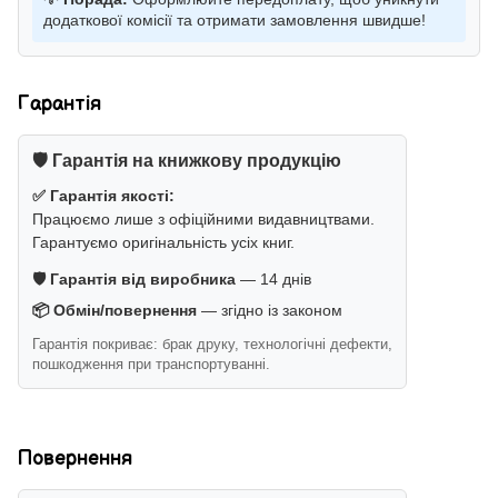
додаткової комісії та отримати замовлення швидше!
Гарантія
🛡️ Гарантія на книжкову продукцію
✅ Гарантія якості:
Працюємо лише з офіційними видавництвами.
Гарантуємо оригінальність усіх книг.
🛡️ Гарантія від виробника
— 14 днів
📦 Обмін/повернення
— згідно із законом
Гарантія покриває: брак друку, технологічні дефекти,
пошкодження при транспортуванні.
Повернення