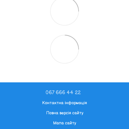
067 666 44 22
Контактна інформація
Повна версія сайту
Мапа сайту