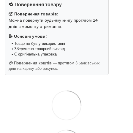
🔁 Повернення товару
📦 Повернення товарів:
Можна повернути будь-яку книгу протягом
14
днів
з моменту отримання.
📝 Основні умови:
• Товар не був у використанні
• Збережено товарний вигляд
• Є оригінальна упаковка
💳 Повернення коштів
— протягом 3 банківських
днів на картку або рахунок.