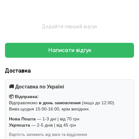
Додайте перший відгук
Написати відгук
Доставка
🚚 Доставка по Україні
📦 Відправка:
Відправляємо
в день замовлення
(якщо до 12:00).
Вивіз щодня 15:00-16:00, крім вихідних.
Нова Пошта
— 1-3 дні | від 70 грн
Укрпошта
— 2-5 днів | від 45 грн
Вартість залежить від ваги та відділення.