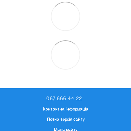
067 666 44 22
Контактна інформація
Повна версія сайту
Мапа сайту