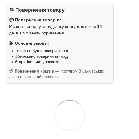
🔁 Повернення товару
📦 Повернення товарів:
Можна повернути будь-яку книгу протягом
14
днів
з моменту отримання.
📝 Основні умови:
• Товар не був у використанні
• Збережено товарний вигляд
• Є оригінальна упаковка
💳 Повернення коштів
— протягом 3 банківських
днів на картку або рахунок.