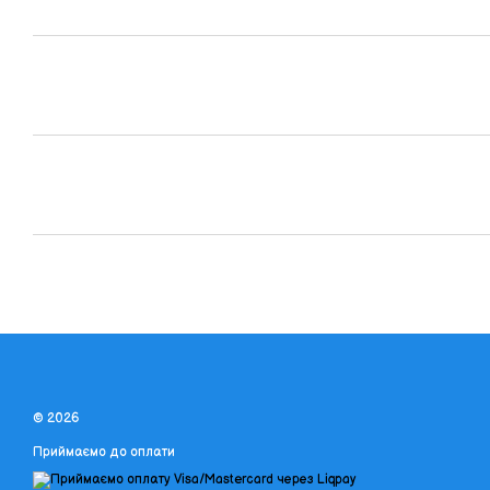
© 2026
Приймаємо до оплати