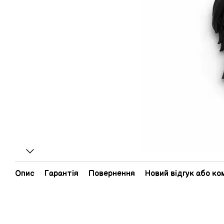
Опис
Гарантія
Повернення
Новий відгук або к