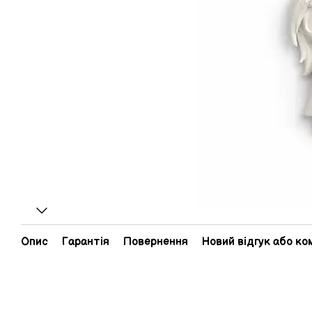
Опис
Гарантія
Повернення
Новий відгук або к