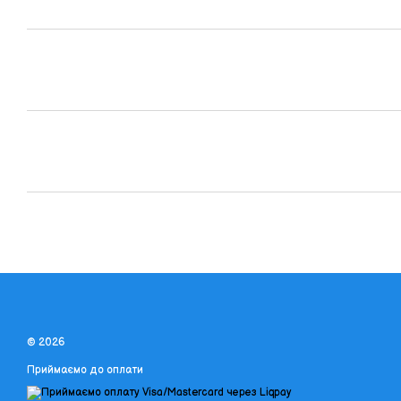
© 2026
Приймаємо до оплати