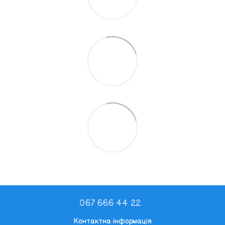
067 666 44 22
Контактна інформація