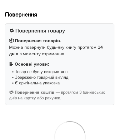
Повернення
🔁 Повернення товару
📦 Повернення товарів:
Можна повернути будь-яку книгу протягом
14
днів
з моменту отримання.
📝 Основні умови:
• Товар не був у використанні
• Збережено товарний вигляд
• Є оригінальна упаковка
💳 Повернення коштів
— протягом 3 банківських
днів на картку або рахунок.