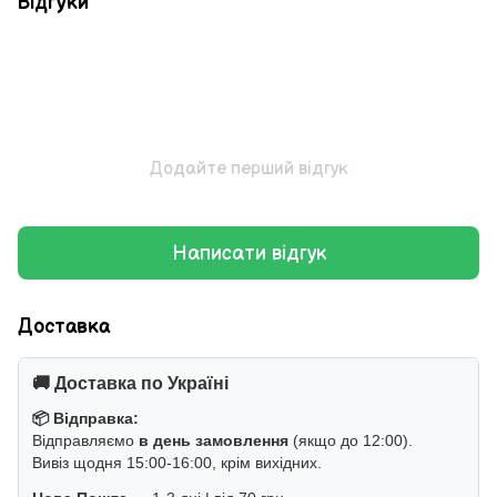
Відгуки
Додайте перший відгук
Написати відгук
Доставка
🚚 Доставка по Україні
📦 Відправка:
Відправляємо
в день замовлення
(якщо до 12:00).
Вивіз щодня 15:00-16:00, крім вихідних.