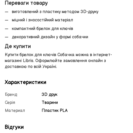
Переваги товару
виготовлений з пластику методом 3D-друку
міцний і зносостійкий матеріал
компактний брелок для ключів
декоративний дизайн у формі собачки
Де купити
Купити брелок для ключів Собачка можна в інтернет-
магазині Libris. Оформлюйте замовлення онлайн з
доставкою по всій Україні.
Характеристики
Бренд
3D друк
Серія
Тварини
Материал
Пластик PLA
Відгуки