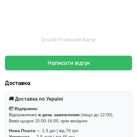
Додайте перший відгук
Написати відгук
Доставка
🚚 Доставка по Україні
📦 Відправка:
Відправляємо
в день замовлення
(якщо до 12:00).
Вивіз щодня 15:00-16:00, крім вихідних.
Нова Пошта
— 1-3 дні | від 70 грн
Укрпошта
— 2-5 днів | від 45 грн