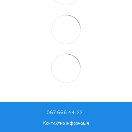
067 666 44 22
Контактна інформація