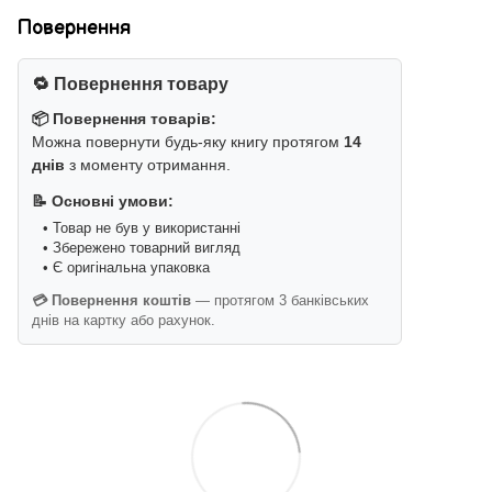
Повернення
🔁 Повернення товару
📦 Повернення товарів:
Можна повернути будь-яку книгу протягом
14
днів
з моменту отримання.
📝 Основні умови:
• Товар не був у використанні
• Збережено товарний вигляд
• Є оригінальна упаковка
💳 Повернення коштів
— протягом 3 банківських
днів на картку або рахунок.