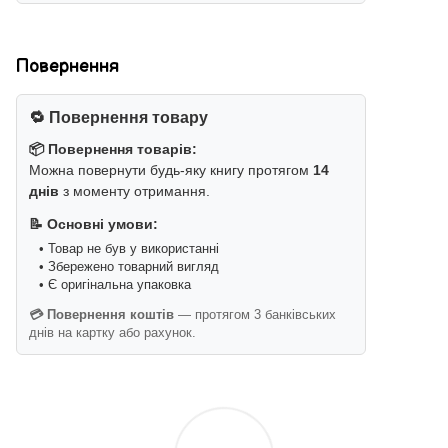
Повернення
🔁 Повернення товару
📦 Повернення товарів:
Можна повернути будь-яку книгу протягом
14
днів
з моменту отримання.
📝 Основні умови:
• Товар не був у використанні
• Збережено товарний вигляд
• Є оригінальна упаковка
💳 Повернення коштів
— протягом 3 банківських
днів на картку або рахунок.