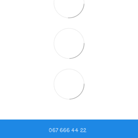
067 666 44 22