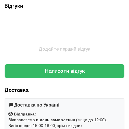
Відгуки
Додайте перший відгук
Написати відгук
Доставка
🚚 Доставка по Україні
📦 Відправка:
Відправляємо
в день замовлення
(якщо до 12:00).
Вивіз щодня 15:00-16:00, крім вихідних.