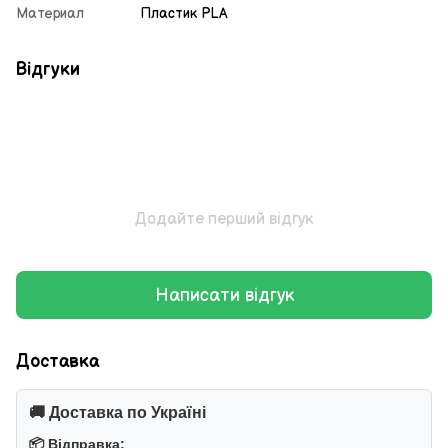
Материал
Пластик PLA
Відгуки
Додайте перший відгук
Написати відгук
Доставка
🚚 Доставка по Україні
📦 Відправка: