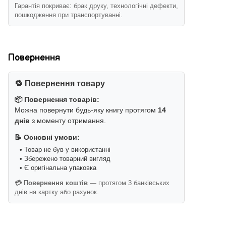
Гарантія покриває: брак друку, технологічні дефекти,
пошкодження при транспортуванні.
Повернення
🔁 Повернення товару
📦 Повернення товарів:
Можна повернути будь-яку книгу протягом
14
днів
з моменту отримання.
📝 Основні умови:
• Товар не був у використанні
• Збережено товарний вигляд
• Є оригінальна упаковка
💳 Повернення коштів
— протягом 3 банківських
днів на картку або рахунок.