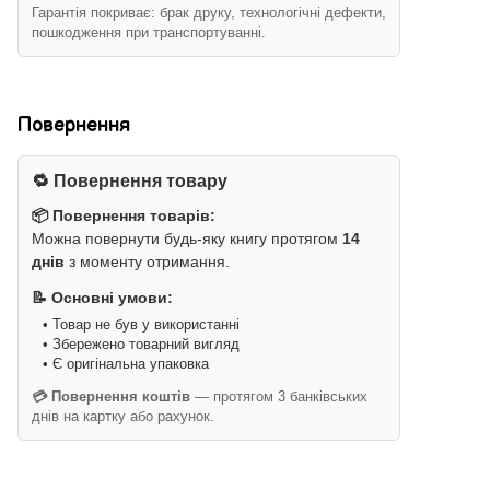
Гарантія покриває: брак друку, технологічні дефекти,
пошкодження при транспортуванні.
Повернення
🔁 Повернення товару
📦 Повернення товарів:
Можна повернути будь-яку книгу протягом
14
днів
з моменту отримання.
📝 Основні умови:
• Товар не був у використанні
• Збережено товарний вигляд
• Є оригінальна упаковка
💳 Повернення коштів
— протягом 3 банківських
днів на картку або рахунок.