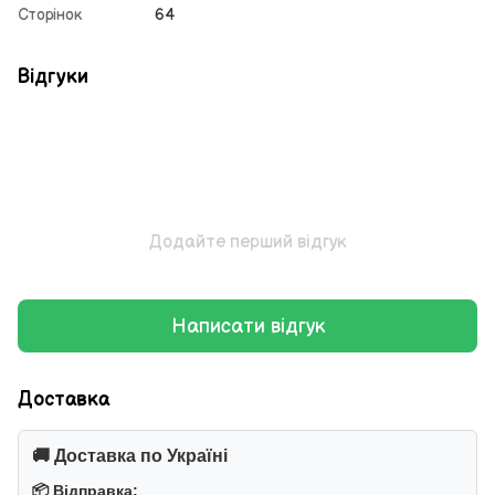
Сторінок
64
Відгуки
Додайте перший відгук
Написати відгук
Доставка
🚚 Доставка по Україні
📦 Відправка: