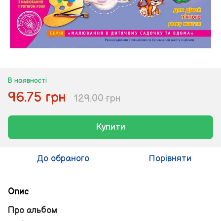
В наявності
96.75 грн
129.00 грн
Купити
До обраного
Порівняти
Опис
Про альбом