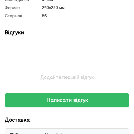
Формат
290х220 мм
Сторінок
56
Відгуки
Додайте перший відгук
Написати відгук
Доставка