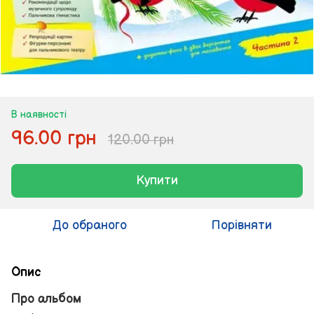
В наявності
96.00 грн
120.00 грн
Купити
До обраного
Порівняти
Опис
Про альбом