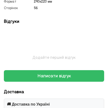
Формат
290х220 мм
Сторінок
56
Відгуки
Додайте перший відгук
Написати відгук
Доставка
🚚 Доставка по Україні