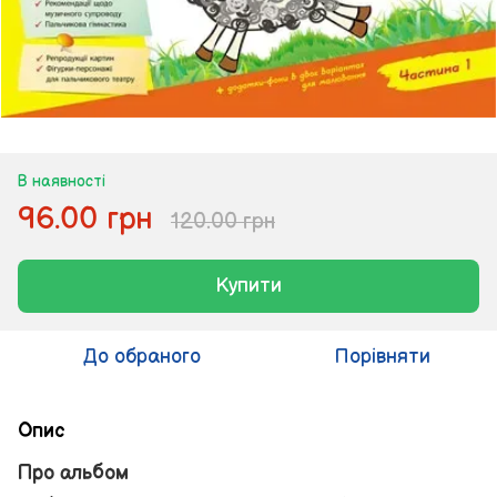
В наявності
96.00 грн
120.00 грн
Купити
До обраного
Порівняти
Опис
Про альбом