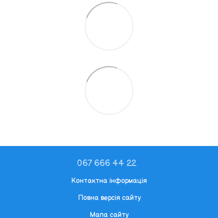
067 666 44 22
Контактна інформація
Повна версія сайту
Мапа сайту