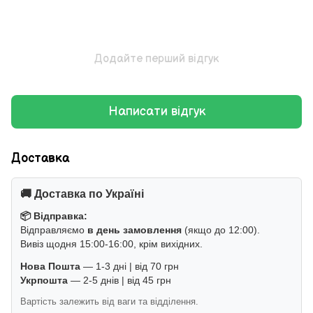
Додайте перший відгук
Написати відгук
Доставка
🚚 Доставка по Україні
📦 Відправка:
Відправляємо
в день замовлення
(якщо до 12:00).
Вивіз щодня 15:00-16:00, крім вихідних.
Нова Пошта
— 1-3 дні | від 70 грн
Укрпошта
— 2-5 днів | від 45 грн
Вартість залежить від ваги та відділення.