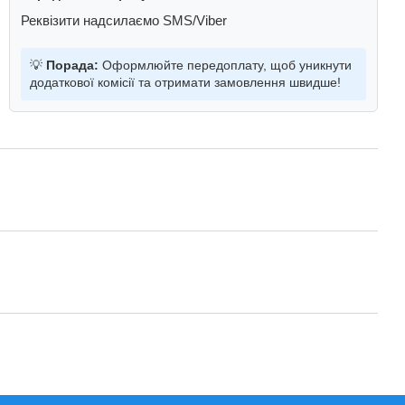
Реквізити надсилаємо SMS/Viber
💡
Порада:
Оформлюйте передоплату, щоб уникнути
додаткової комісії та отримати замовлення швидше!