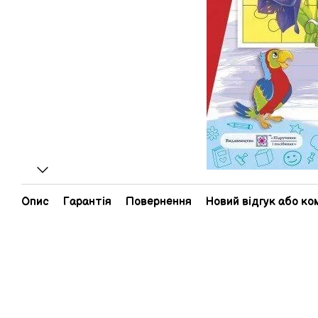
Опис
Гарантія
Повернення
Новий відгук або к