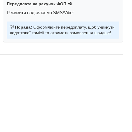
Передплата на рахунок ФОП 📲
Реквізити надсилаємо SMS/Viber
💡
Порада:
Оформлюйте передоплату, щоб уникнути
додаткової комісії та отримати замовлення швидше!