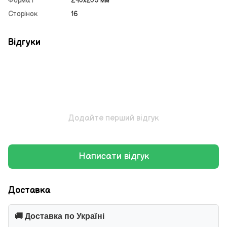
Формат
290х205 мм
Сторінок
16
Відгуки
Додайте перший відгук
Написати відгук
Доставка
🚚 Доставка по Україні