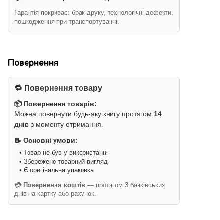
Гарантія покриває: брак друку, технологічні дефекти,
пошкодження при транспортуванні.
Повернення
🔁 Повернення товару
📦 Повернення товарів:
Можна повернути будь-яку книгу протягом
14
днів
з моменту отримання.
📝 Основні умови:
• Товар не був у використанні
• Збережено товарний вигляд
• Є оригінальна упаковка
💳 Повернення коштів
— протягом 3 банківських
днів на картку або рахунок.