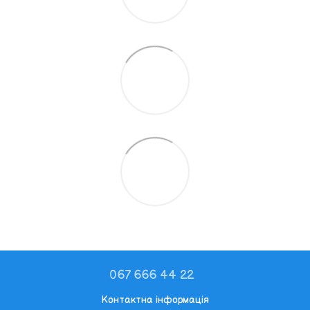
067 666 44 22
Контактна інформація