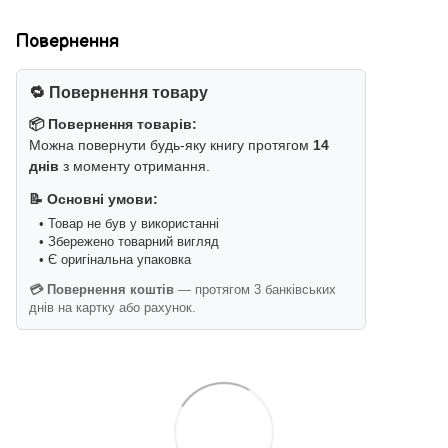
Повернення
🔁 Повернення товару
📦 Повернення товарів:
Можна повернути будь-яку книгу протягом
14
днів
з моменту отримання.
📝 Основні умови:
• Товар не був у використанні
• Збережено товарний вигляд
• Є оригінальна упаковка
💳 Повернення коштів
— протягом 3 банківських
днів на картку або рахунок.