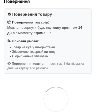
Повернення
🔁 Повернення товару
📦 Повернення товарів:
Можна повернути будь-яку книгу протягом
14
днів
з моменту отримання.
📝 Основні умови:
• Товар не був у використанні
• Збережено товарний вигляд
• Є оригінальна упаковка
💳 Повернення коштів
— протягом 3 банківських
днів на картку або рахунок.