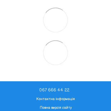
067 666 44 22
Контактна інформація
Повна версія сайту