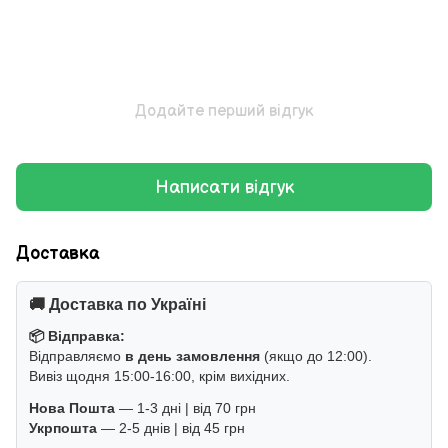
Додайте перший відгук
Написати відгук
Доставка
🚚 Доставка по Україні
📦 Відправка:
Відправляємо
в день замовлення
(якщо до 12:00).
Вивіз щодня 15:00-16:00, крім вихідних.
Нова Пошта
— 1-3 дні | від 70 грн
Укрпошта
— 2-5 днів | від 45 грн