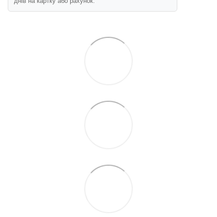
днів на картку або рахунок.