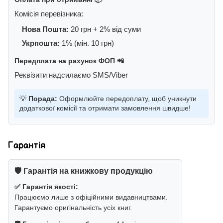
Комісія перевізника:
Нова Пошта:
20 грн + 2% від суми
Укрпошта:
1% (мін. 10 грн)
Передплата на рахунок ФОП 📲
Реквізити надсилаємо SMS/Viber
💡
Порада:
Оформлюйте передоплату, щоб уникнути
додаткової комісії та отримати замовлення швидше!
Гарантія
🛡️ Гарантія на книжкову продукцію
✅ Гарантія якості:
Працюємо лише з офіційними видавництвами.
Гарантуємо оригінальність усіх книг.