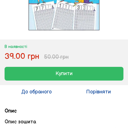
В наявності
39.00 грн
50.00 грн
Купити
До обраного
Порівняти
Опис
Опис зошита