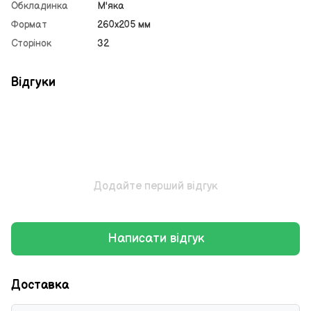
Обкладинка
М'яка
Формат
260х205 мм
Сторінок
32
Відгуки
Додайте перший відгук
Написати відгук
Доставка