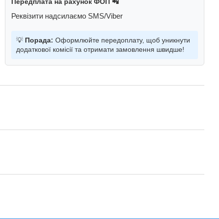
Передплата на рахунок ФОП 📲
Реквізити надсилаємо SMS/Viber
💡
Порада:
Оформлюйте передоплату, щоб уникнути
додаткової комісії та отримати замовлення швидше!