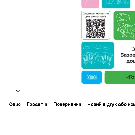
Опис
Гарантія
Повернення
Новий відгук або к