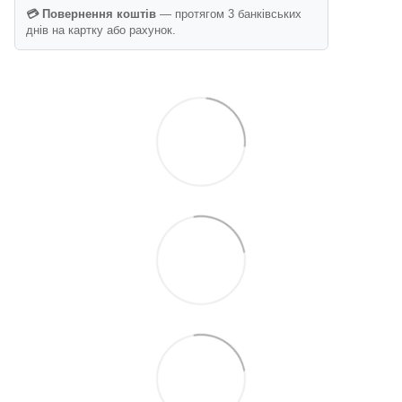
💳 Повернення коштів
— протягом 3 банківських
днів на картку або рахунок.