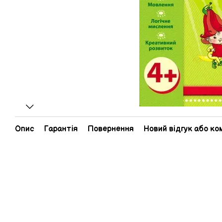
Опис
Гарантія
Повернення
Новий відгук або к