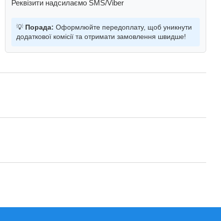
Реквізити надсилаємо SMS/Viber
💡
Порада:
Оформлюйте передоплату, щоб уникнути
додаткової комісії та отримати замовлення швидше!