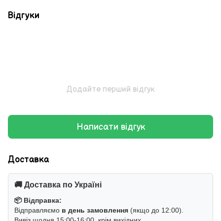
Відгуки
Додайте перший відгук
Написати відгук
Доставка
🚚 Доставка по Україні
📦 Відправка:
Відправляємо
в день замовлення
(якщо до 12:00).
Вивіз щодня 15:00-16:00, крім вихідних.