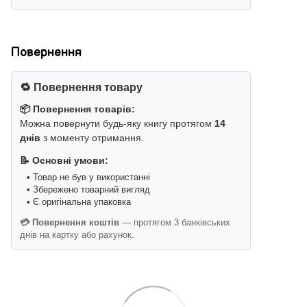
Повернення
🔁 Повернення товару
📦 Повернення товарів:
Можна повернути будь-яку книгу протягом
14
днів
з моменту отримання.
📝 Основні умови:
• Товар не був у використанні
• Збережено товарний вигляд
• Є оригінальна упаковка
💳 Повернення коштів
— протягом 3 банківських
днів на картку або рахунок.