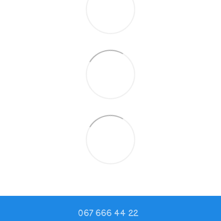
067 666 44 22